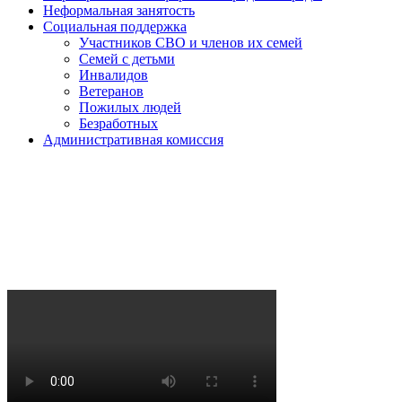
Неформальная занятость
Социальная поддержка
Участников СВО и членов их семей
Семей с детьми
Инвалидов
Ветеранов
Пожилых людей
Безработных
Административная комиссия