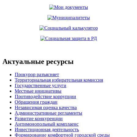
Актуальные ресурсы
Прокурор разъясняет
Территориальная избирательная комиссия
Государственные услуги
Местные инициативы
Противодействие коррупции
Обращения граждан
Независимая оценка качества
Административные регламенты
Развитие конкуренции
Антимонопольный комплаенс
Инвестиционная деятельность
Формирование комфортной городской среды