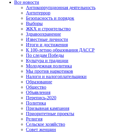
Все новости
Антикоррупционная деятельность
Антитеррор
Безопасность и порядок
Выборы
ЖКХ и строительство
Здравоохранение
Известные личности
Итоги и достижения
К 100-летию образования ДАССР
По следам Победы
Культура и традиции
Молодежная политика
Мы против наркотиков
Налоги и налогоплательщики
Образование
Общество
Объявления
Перепись-2020
Политика
Призывная кампания
Приоритетные проекты
Религия
Сельское хозяйство
Совет женщин