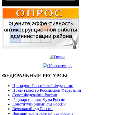
ФЕДЕРАЛЬНЫЕ РЕСУРСЫ
Президент Российской Федерации
Правительство Российской Федерации
Совет Федерации России
Государственная Дума России
Конституционный суд России
Верховный суд России
Высший арбитражный суд России