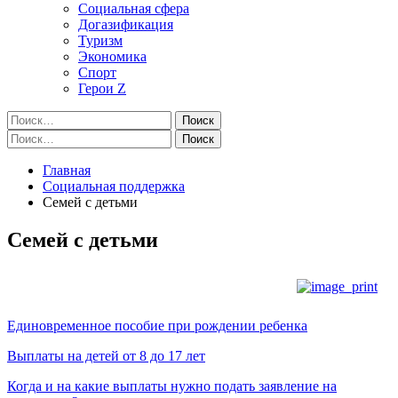
Социальная сфера
Догазификация
Туризм
Экономика
Спорт
Герои Z
Найти:
Найти:
Главная
Социальная поддержка
Семей с детьми
Семей с детьми
Единовременное пособие при рождении ребенка
Выплаты на детей от 8 до 17 лет
Когда и на какие выплаты нужно подать заявление на