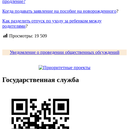
продление?
Когда подавать заявление на пособие на новорожденного
?
Как разделить отпуск по уходу за ребенком между
родителями
?
Просмотры:
19 509
Уведомление о проведении общественных обсуждений
Государственная служба