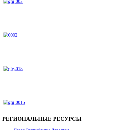
РЕГИОНАЛЬНЫЕ РЕСУРСЫ