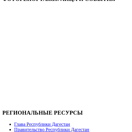
РЕГИОНАЛЬНЫЕ РЕСУРСЫ
Глава Республики Дагестан
Правительство Республики Дагестан