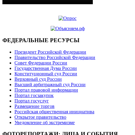
ФЕДЕРАЛЬНЫЕ РЕСУРСЫ
Президент Российской Федерации
Правительство Российской Федерации
Совет Федерации России
Государственная Дума России
Конституционный суд России
Верховный суд России
Высший арбитражный суд России
Портал правовой информации
Портал госзакупок
Портал госуслуг
Размещение торгов
Российская общественная инициатива
Открытое правительство
Уведомление об экстремизме
ФОТОРЕПОРТАЖИ: ЛИЦА И СОБЫТИЯ