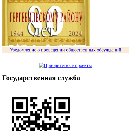
Уведомление о проведении общественных обсуждений
Государственная служба