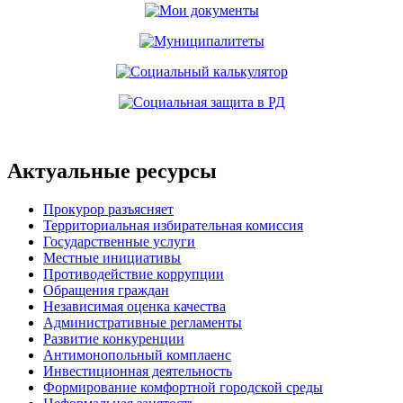
Актуальные ресурсы
Прокурор разъясняет
Территориальная избирательная комиссия
Государственные услуги
Местные инициативы
Противодействие коррупции
Обращения граждан
Независимая оценка качества
Административные регламенты
Развитие конкуренции
Антимонопольный комплаенс
Инвестиционная деятельность
Формирование комфортной городской среды