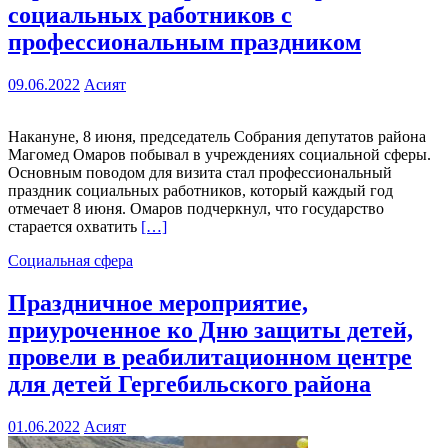
социальных работников с
профессиональным праздником
09.06.2022
Асият
Накануне, 8 июня, председатель Собрания депутатов района
Магомед Омаров побывал в учреждениях социальной сферы.
Основным поводом для визита стал профессиональный
праздник социальных работников, который каждый год
отмечает 8 июня. Омаров подчеркнул, что государство
старается охватить
[…]
Социальная сфера
Праздничное мероприятие,
приуроченное ко Дню защиты детей,
провели в реабилитационном центре
для детей Гергебильского района
01.06.2022
Асият