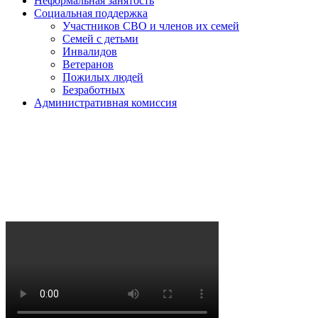
Неформальная занятость
Социальная поддержка
Участников СВО и членов их семей
Семей с детьми
Инвалидов
Ветеранов
Пожилых людей
Безработных
Административная комиссия