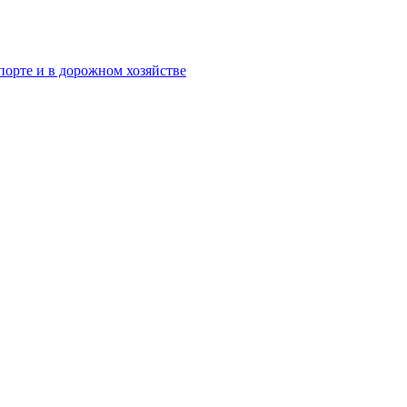
орте и в дорожном хозяйстве