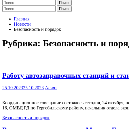
Найти:
Найти:
Главная
Новости
Безопасность и порядок
Рубрика:
Безопасность и поря
Работу автозаправочных станций и ста
25.10.2023
25.10.2023
Асият
Координационное совещание состоялось сегодня, 24 октября,
16, ОМВД РД по Гергебильскому району, начальник отдела эко
Безопасность и порядок