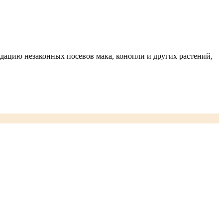
дацию незаконных посевов мака, конопли и других растений,