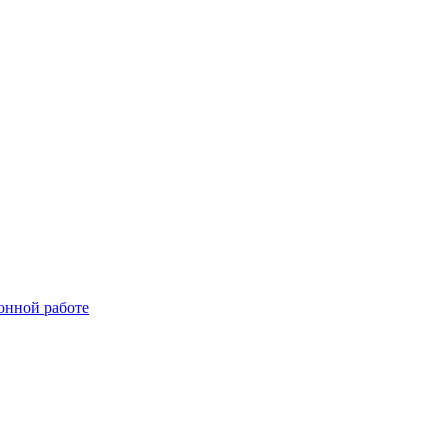
онной работе