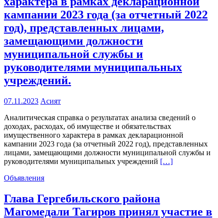
характера в рамках декларационной
кампании 2023 года (за отчетный 2022
год), представленных лицами,
замещающими должности
муниципальной службы и
руководителями муниципальных
учреждений.
07.11.2023
Асият
Аналитическая справка о результатах анализа сведений о
доходах, расходах, об имуществе и обязательствах
имущественного характера в рамках декларационной
кампании 2023 года (за отчетный 2022 год), представленных
лицами, замещающими должности муниципальной службы и
руководителями муниципальных учреждений
[…]
Объявления
Глава Гергебильского района
Магомедали Тагиров принял участие в