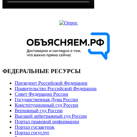
ФЕДЕРАЛЬНЫЕ РЕСУРСЫ
Президент Российской Федерации
Правительство Российской Федерации
Совет Федерации России
Государственная Дума России
Конституционный суд России
Верховный суд России
Высший арбитражный суд России
Портал правовой информации
Портал госзакупок
Портал госуслуг