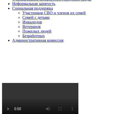
Неформальная занятость
Социальная поддержка
Участников СВО и членов их семей
Семей с детьми
Инвалидов
Ветеранов
Пожилых людей
Безработных
Административная комиссия