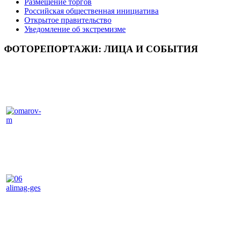
Размещение торгов
Российская общественная инициатива
Открытое правительство
Уведомление об экстремизме
ФОТОРЕПОРТАЖИ: ЛИЦА И СОБЫТИЯ