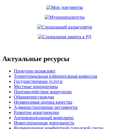
Актуальные ресурсы
Прокурор разъясняет
Территориальная избирательная комиссия
Государственные услуги
Местные инициативы
Противодействие коррупции
Обращения граждан
Независимая оценка качества
Административные регламенты
Развитие конкуренции
Антимонопольный комплаенс
Инвестиционная деятельность
Формирование комфортной городской среды