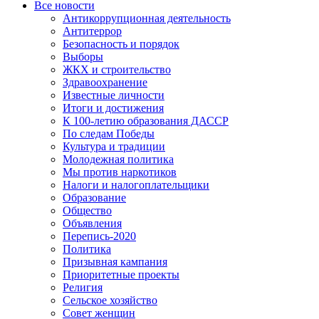
Все новости
Антикоррупционная деятельность
Антитеррор
Безопасность и порядок
Выборы
ЖКХ и строительство
Здравоохранение
Известные личности
Итоги и достижения
К 100-летию образования ДАССР
По следам Победы
Культура и традиции
Молодежная политика
Мы против наркотиков
Налоги и налогоплательщики
Образование
Общество
Объявления
Перепись-2020
Политика
Призывная кампания
Приоритетные проекты
Религия
Сельское хозяйство
Совет женщин