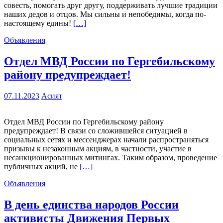
совесть, помогать друг другу, поддерживать лучшие традиции
наших дедов и отцов. Мы сильны и непобедимы, когда по-
настоящему едины!
[…]
Объявления
Отдел МВД России по Гергебильскому
району предупреждает!
07.11.2023
Асият
Отдел МВД России по Гергебильскому району
предупреждает! В связи со сложившейся ситуацией в
социальных сетях и мессенджерах начали распространяться
призывы к незаконным акциям, в частности, участие в
несанкционированных митингах. Таким образом, проведение
публичных акций, не
[…]
Объявления
В день единства народов России
активисты Движения Первых