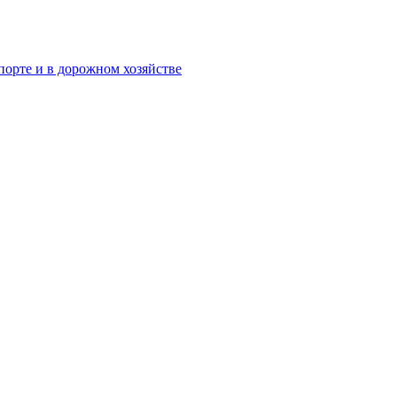
орте и в дорожном хозяйстве