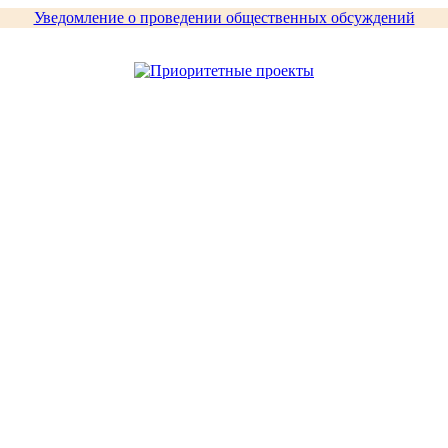
Уведомление о проведении общественных обсуждений