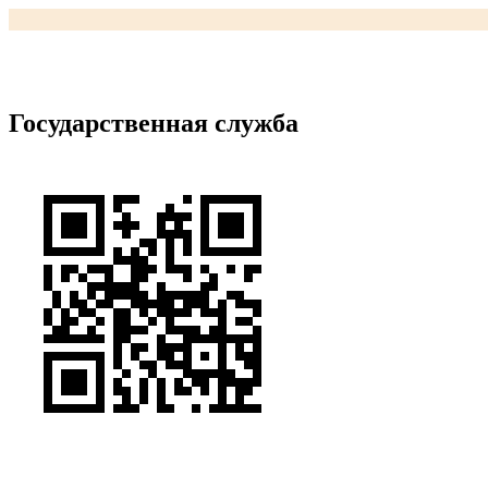
Государственная служба