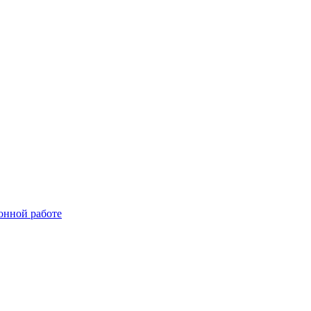
онной работе