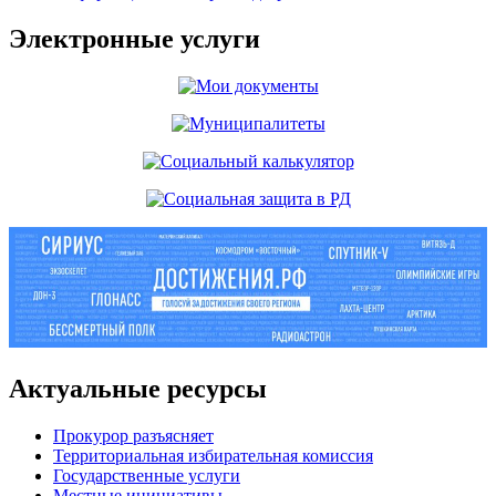
Электронные услуги
Актуальные ресурсы
Прокурор разъясняет
Территориальная избирательная комиссия
Государственные услуги
Местные инициативы