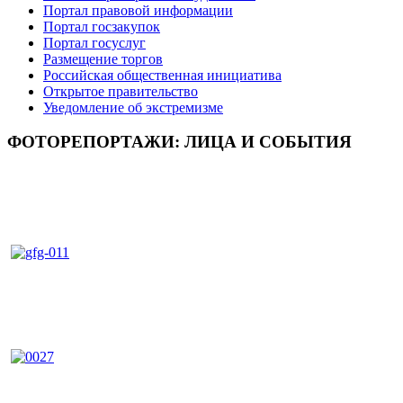
Портал правовой информации
Портал госзакупок
Портал госуслуг
Размещение торгов
Российская общественная инициатива
Открытое правительство
Уведомление об экстремизме
ФОТОРЕПОРТАЖИ: ЛИЦА И СОБЫТИЯ