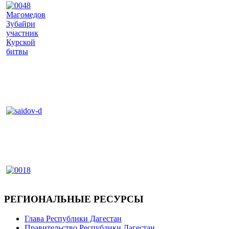
РЕГИОНАЛЬНЫЕ РЕСУРСЫ
Глава Республики Дагестан
Правительство Республики Дагестан