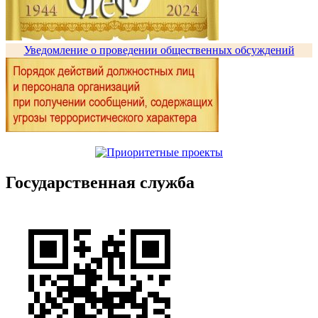
Уведомление о проведении общественных обсуждений
Государственная служба