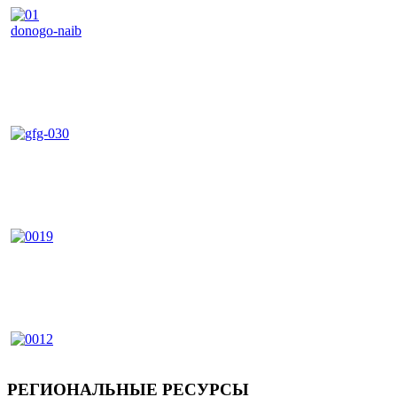
РЕГИОНАЛЬНЫЕ РЕСУРСЫ