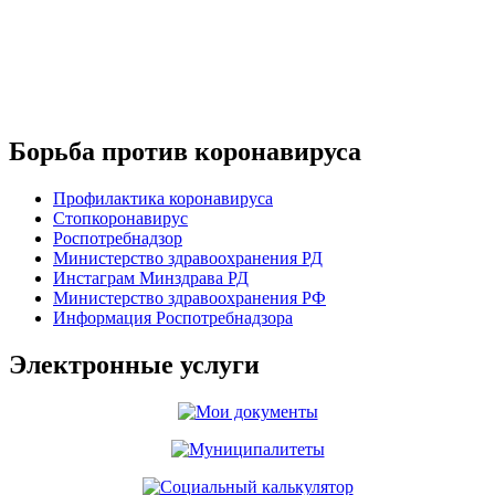
Борьба против коронавируса
Профилактика коронавируса
Стопкоронавирус
Роспотребнадзор
Министерство здравоохранения РД
Инстаграм Минздрава РД
Министерство здравоохранения РФ
Информация Роспотребнадзора
Электронные услуги