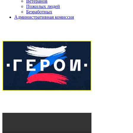
Ветеранов
Пожилых людей
Безработных
Административная комиссия