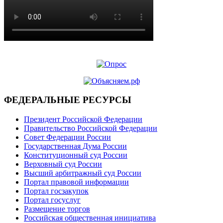
ФЕДЕРАЛЬНЫЕ РЕСУРСЫ
Президент Российской Федерации
Правительство Российской Федерации
Совет Федерации России
Государственная Дума России
Конституционный суд России
Верховный суд России
Высший арбитражный суд России
Портал правовой информации
Портал госзакупок
Портал госуслуг
Размещение торгов
Российская общественная инициатива