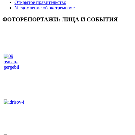
Открытое правительство
Уведомление об экстремизме
ФОТОРЕПОРТАЖИ: ЛИЦА И СОБЫТИЯ