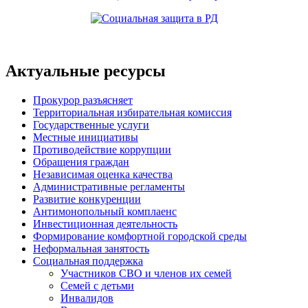
Актуальные ресурсы
Прокурор разъясняет
Территориальная избирательная комиссия
Государственные услуги
Местные инициативы
Противодействие коррупции
Обращения граждан
Независимая оценка качества
Административные регламенты
Развитие конкуренции
Антимонопольный комплаенс
Инвестиционная деятельность
Формирование комфортной городской среды
Неформальная занятость
Социальная поддержка
Участников СВО и членов их семей
Семей с детьми
Инвалидов