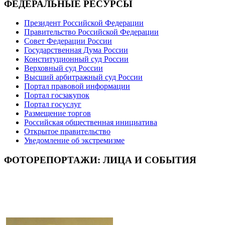
ФЕДЕРАЛЬНЫЕ РЕСУРСЫ
Президент Российской Федерации
Правительство Российской Федерации
Совет Федерации России
Государственная Дума России
Конституционный суд России
Верховный суд России
Высший арбитражный суд России
Портал правовой информации
Портал госзакупок
Портал госуслуг
Размещение торгов
Российская общественная инициатива
Открытое правительство
Уведомление об экстремизме
ФОТОРЕПОРТАЖИ: ЛИЦА И СОБЫТИЯ