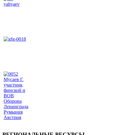
РЕГИОНАЛЬНЫЕ РЕСУРСЫ