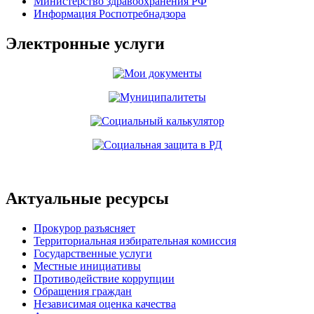
Министерство здравоохранения РФ
Информация Роспотребнадзора
Электронные услуги
Актуальные ресурсы
Прокурор разъясняет
Территориальная избирательная комиссия
Государственные услуги
Местные инициативы
Противодействие коррупции
Обращения граждан
Независимая оценка качества