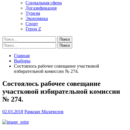
Социальная сфера
Догазификация
Туризм
Экономика
Спорт
Герои Z
Найти:
Найти:
Главная
Выборы
Состоялось рабочее совещание участковой
избирательной комиссии № 274.
Состоялось рабочее совещание
участковой избирательной комиссии
№ 274.
02.03.2018
Рамазан Малачилов