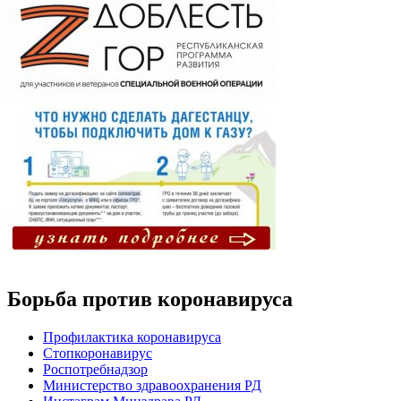
Борьба против коронавируса
Профилактика коронавируса
Стопкоронавирус
Роспотребнадзор
Министерство здравоохранения РД