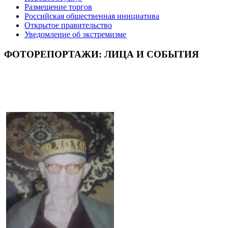
Размещение торгов
Российская общественная инициатива
Открытое правительство
Уведомление об экстремизме
ФОТОРЕПОРТАЖИ: ЛИЦА И СОБЫТИЯ