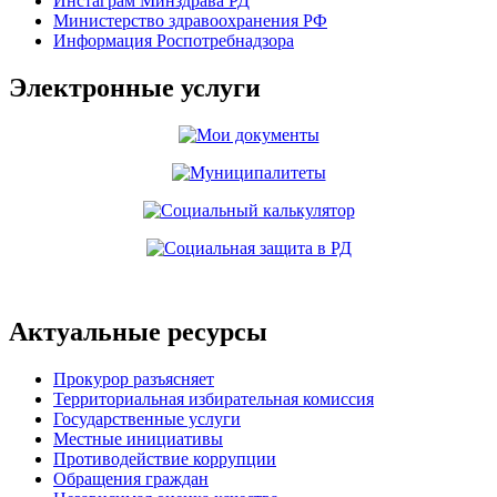
Инстаграм Минздрава РД
Министерство здравоохранения РФ
Информация Роспотребнадзора
Электронные услуги
Актуальные ресурсы
Прокурор разъясняет
Территориальная избирательная комиссия
Государственные услуги
Местные инициативы
Противодействие коррупции
Обращения граждан