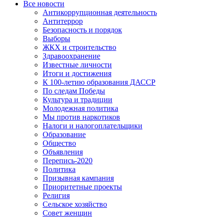
Все новости
Антикоррупционная деятельность
Антитеррор
Безопасность и порядок
Выборы
ЖКХ и строительство
Здравоохранение
Известные личности
Итоги и достижения
К 100-летию образования ДАССР
По следам Победы
Культура и традиции
Молодежная политика
Мы против наркотиков
Налоги и налогоплательщики
Образование
Общество
Объявления
Перепись-2020
Политика
Призывная кампания
Приоритетные проекты
Религия
Сельское хозяйство
Совет женщин