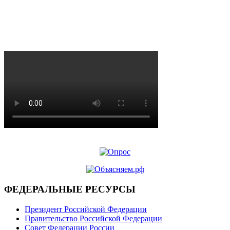
ФЕДЕРАЛЬНЫЕ РЕСУРСЫ
Президент Российской Федерации
Правительство Российской Федерации
Совет Федерации России