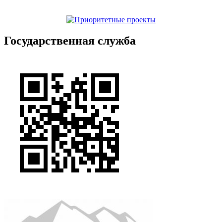
Государственная служба