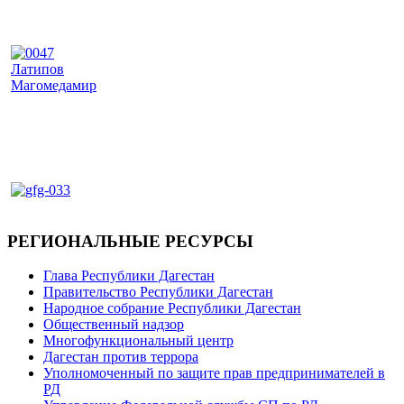
РЕГИОНАЛЬНЫЕ РЕСУРСЫ
Глава Республики Дагестан
Правительство Республики Дагестан
Народное собрание Республики Дагестан
Общественный надзор
Многофункциональный центр
Дагестан против террора
Уполномоченный по защите прав предпринимателей в
РД