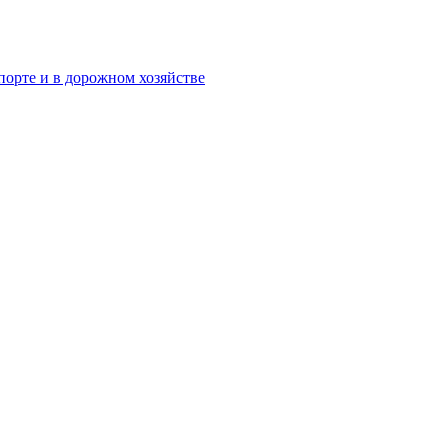
орте и в дорожном хозяйстве