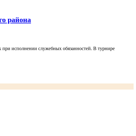
го района
х при исполнении служебных обязанностей. В турнире