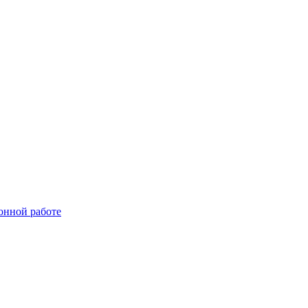
онной работе