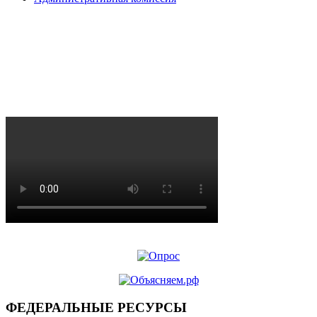
ФЕДЕРАЛЬНЫЕ РЕСУРСЫ