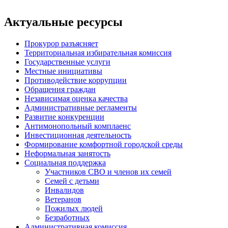
Актуальные ресурсы
Прокурор разъясняет
Территориальная избирательная комиссия
Государственные услуги
Местные инициативы
Противодействие коррупции
Обращения граждан
Независимая оценка качества
Административные регламенты
Развитие конкуренции
Антимонопольный комплаенс
Инвестиционная деятельность
Формирование комфортной городской среды
Неформальная занятость
Социальная поддержка
Участников СВО и членов их семей
Семей с детьми
Инвалидов
Ветеранов
Пожилых людей
Безработных
Административная комиссия