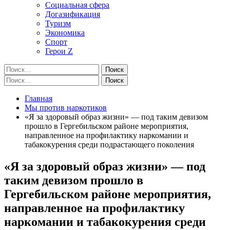
Социальная сфера
Догазификация
Туризм
Экономика
Спорт
Герои Z
Найти:
Найти:
Главная
Мы против наркотиков
«Я за здоровый образ жизни» — под таким девизом
прошло в Гергебильском районе мероприятия,
направленное на профилактику наркомании и
табакокурения среди подрастающего поколения
«Я за здоровый образ жизни» — под
таким девизом прошло в
Гергебильском районе мероприятия,
направленное на профилактику
наркомании и табакокурения среди