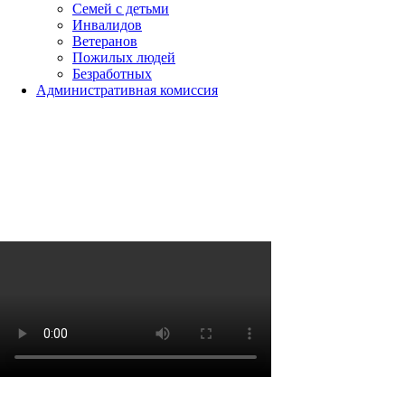
Семей с детьми
Инвалидов
Ветеранов
Пожилых людей
Безработных
Административная комиссия