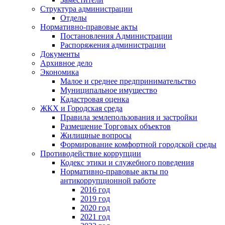
Структура администрации
Отделы
Нормативно-правовые акты
Постановления Администрации
Распоряжения администрации
Документы
Архивное дело
Экономика
Малое и среднее предпринимательство
Муниципальное имущество
Кадастровая оценка
ЖКХ и Городская среда
Правила землепользования и застройки
Размещение Торговых объектов
Жилищные вопросы
Формирование комфортной городской среды
Противодействие коррупции
Кодекс этики и служебного поведения
Нормативно-правовые акты по
антикоррупционной работе
2016 год
2019 год
2020 год
2021 год