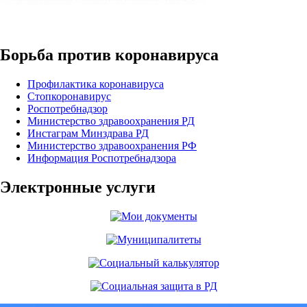
Борьба против коронавируса
Профилактика коронавируса
Стопкоронавирус
Роспотребнадзор
Министерство здравоохранения РД
Инстаграм Минздрава РД
Министерство здравоохранения РФ
Информация Роспотребнадзора
Электронные услуги