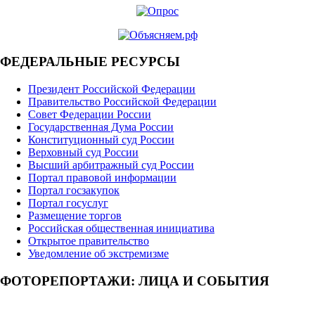
ФЕДЕРАЛЬНЫЕ РЕСУРСЫ
Президент Российской Федерации
Правительство Российской Федерации
Совет Федерации России
Государственная Дума России
Конституционный суд России
Верховный суд России
Высший арбитражный суд России
Портал правовой информации
Портал госзакупок
Портал госуслуг
Размещение торгов
Российская общественная инициатива
Открытое правительство
Уведомление об экстремизме
ФОТОРЕПОРТАЖИ: ЛИЦА И СОБЫТИЯ