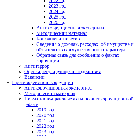
2022 год
2023 год
2024 год
2025 год
2026 год
Антикоррупционная экспертиза
Методический материал
Конфликт интересов
Сведения о доходах, расходах, об имуществе и
обязательствах имущественного характера
Обратная связь для сообщения о фактах
коррупции
Антитеррор
Оценка регулирующего воздействия
Вакансии
Противодействие коррупции
Антикоррупционная экспертиза
Методический материал
Нормативно-правовые акты по антикоррупционной
работе
2019 год
2020 год
2021 год
2022 год
2023 год