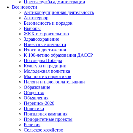
Пресс-служба администрации
Все новости
Антикоррупционная деятельность
Антитеррор
Безопасность и порядок
Выборы
ЖКХ и строительство
Здравоохранение
Известные личности
Итоги и достижения
К 100-летию образования ДАССР
По следам Победы
Культура и традиции
Молодежная политика
Мы против наркотиков
Налоги и налогоплательщики
Образование
Общество
Объявления
Перепись-2020
Политика
Призывная кампания
Приоритетные проекты
Религия
Сельское хозяйство