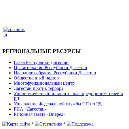
РЕГИОНАЛЬНЫЕ РЕСУРСЫ
Глава Республики Дагестан
Правительство Республики Дагестан
Народное собрание Республики Дагестан
Общественный надзор
Многофункциональный центр
Дагестан против террора
Уполномоченный по защите прав предпринимателей в
РД
Управление Федеральной службы СП по РД
РИА «Дагестан»
Районная газета «Вперед»
*
*