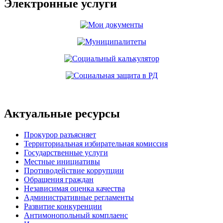
Электронные услуги
Актуальные ресурсы
Прокурор разъясняет
Территориальная избирательная комиссия
Государственные услуги
Местные инициативы
Противодействие коррупции
Обращения граждан
Независимая оценка качества
Административные регламенты
Развитие конкуренции
Антимонопольный комплаенс