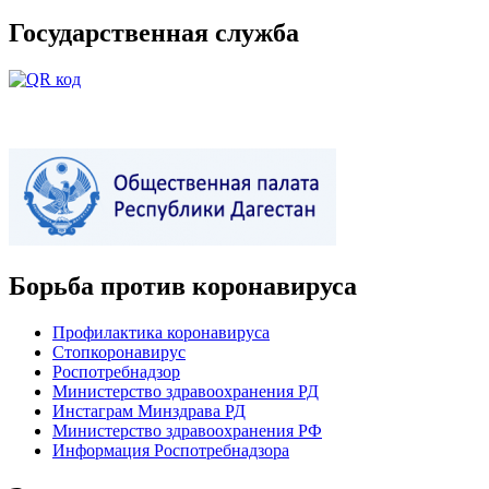
Государственная служба
Борьба против коронавируса
Профилактика коронавируса
Стопкоронавирус
Роспотребнадзор
Министерство здравоохранения РД
Инстаграм Минздрава РД
Министерство здравоохранения РФ
Информация Роспотребнадзора