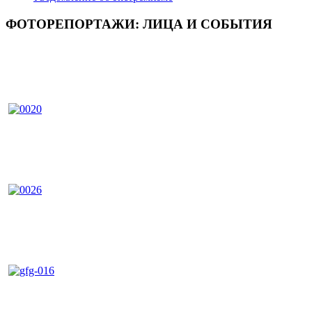
ФОТОРЕПОРТАЖИ: ЛИЦА И СОБЫТИЯ