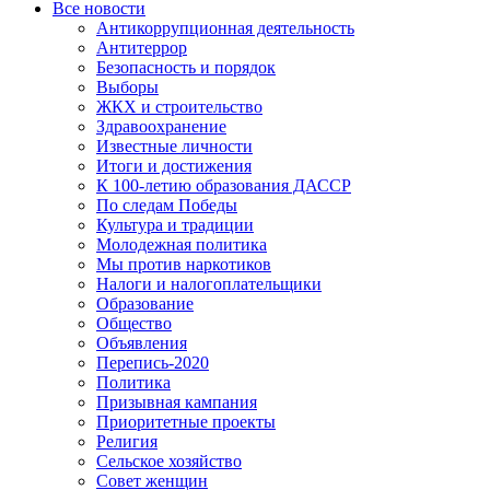
Все новости
Антикоррупционная деятельность
Антитеррор
Безопасность и порядок
Выборы
ЖКХ и строительство
Здравоохранение
Известные личности
Итоги и достижения
К 100-летию образования ДАССР
По следам Победы
Культура и традиции
Молодежная политика
Мы против наркотиков
Налоги и налогоплательщики
Образование
Общество
Объявления
Перепись-2020
Политика
Призывная кампания
Приоритетные проекты
Религия
Сельское хозяйство
Совет женщин