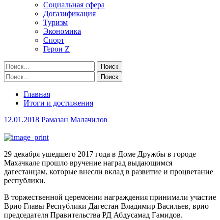
Социальная сфера
Догазификация
Туризм
Экономика
Спорт
Герои Z
Найти:
Найти:
Главная
Итоги и достижения
12.01.2018
Рамазан Малачилов
29 декабря ушедшего 2017 года в Доме Дружбы в городе
Махачкале прошло вручение наград выдающимся
дагестанцам, которые внесли вклад в развитие и процветание
республики.
В торжественной церемонии награждения принимали участие
Врио Главы Республики Дагестан Владимир Васильев, врио
председателя Правительства РД Абдусамад Гамидов.