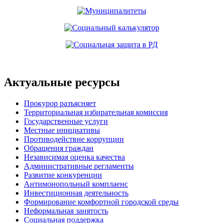
Актуальные ресурсы
Прокурор разъясняет
Территориальная избирательная комиссия
Государственные услуги
Местные инициативы
Противодействие коррупции
Обращения граждан
Независимая оценка качества
Административные регламенты
Развитие конкуренции
Антимонопольный комплаенс
Инвестиционная деятельность
Формирование комфортной городской среды
Неформальная занятость
Социальная поддержка