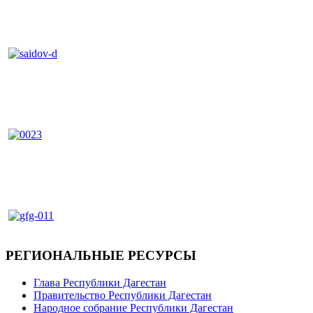
РЕГИОНАЛЬНЫЕ РЕСУРСЫ
Глава Республики Дагестан
Правительство Республики Дагестан
Народное собрание Республики Дагестан