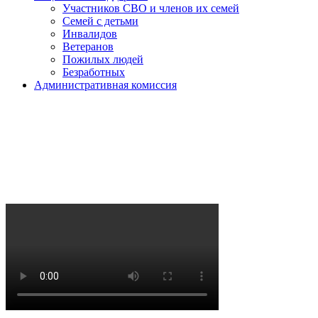
Участников СВО и членов их семей
Семей с детьми
Инвалидов
Ветеранов
Пожилых людей
Безработных
Административная комиссия