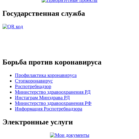
Государственная служба
Борьба против коронавируса
Профилактика коронавируса
Стопкоронавирус
Роспотребнадзор
Министерство здравоохранения РД
Инстаграм Минздрава РД
Министерство здравоохранения РФ
Информация Роспотребнадзора
Электронные услуги