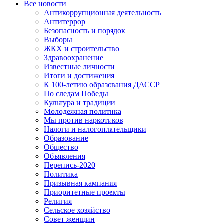
Все новости
Антикоррупционная деятельность
Антитеррор
Безопасность и порядок
Выборы
ЖКХ и строительство
Здравоохранение
Известные личности
Итоги и достижения
К 100-летию образования ДАССР
По следам Победы
Культура и традиции
Молодежная политика
Мы против наркотиков
Налоги и налогоплательщики
Образование
Общество
Объявления
Перепись-2020
Политика
Призывная кампания
Приоритетные проекты
Религия
Сельское хозяйство
Совет женщин