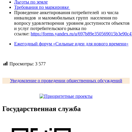
Льготы по земле
Требования по маркировке
Проведение анкетирования потребителей из числа
инвалидов и маломобильных групп населения по
вопросу удовлетворения уровнем доступности объектов
и услуг потребительского рынка по
ссылке:
https://forms.yandex.ru/u/697b89e350569015b3e90c4
Ежегодный форум «Сильные идеи для нового времени»
Просмотры:
3 577
Уведомление о проведении общественных обсуждений
Государственная служба