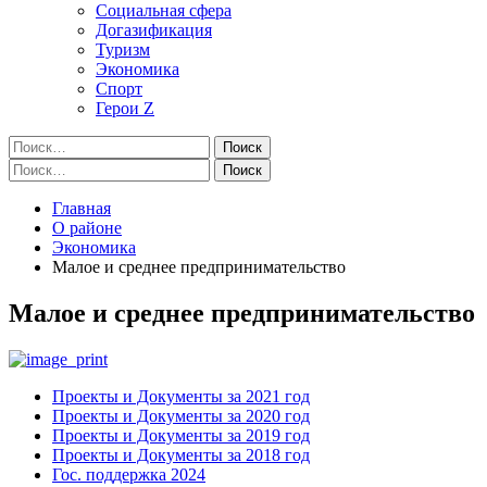
Социальная сфера
Догазификация
Туризм
Экономика
Спорт
Герои Z
Найти:
Найти:
Главная
О районе
Экономика
Малое и среднее предпринимательство
Малое и среднее предпринимательство
Проекты и Документы за 2021 год
Проекты и Документы за 2020 год
Проекты и Документы за 2019 год
Проекты и Документы за 2018 год
Гос. поддержка 2024