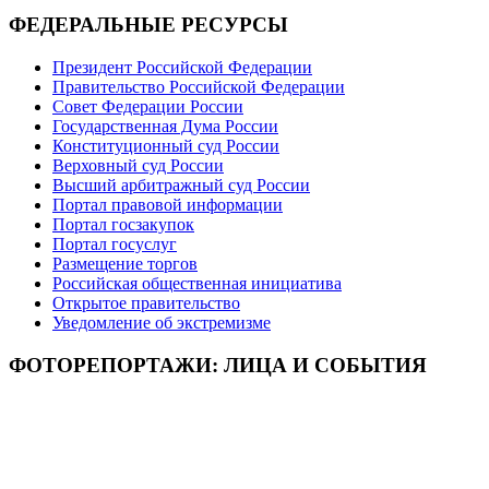
ФЕДЕРАЛЬНЫЕ РЕСУРСЫ
Президент Российской Федерации
Правительство Российской Федерации
Совет Федерации России
Государственная Дума России
Конституционный суд России
Верховный суд России
Высший арбитражный суд России
Портал правовой информации
Портал госзакупок
Портал госуслуг
Размещение торгов
Российская общественная инициатива
Открытое правительство
Уведомление об экстремизме
ФОТОРЕПОРТАЖИ: ЛИЦА И СОБЫТИЯ