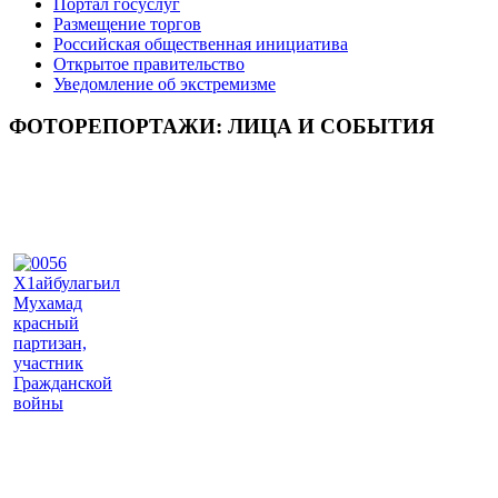
Портал госуслуг
Размещение торгов
Российская общественная инициатива
Открытое правительство
Уведомление об экстремизме
ФОТОРЕПОРТАЖИ: ЛИЦА И СОБЫТИЯ