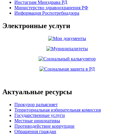
Инстаграм Минздрава РД
Министерство здравоохранения РФ
Информация Роспотребнадзора
Электронные услуги
Актуальные ресурсы
Прокурор разъясняет
Территориальная избирательная комиссия
Государственные услуги
Местные инициативы
Противодействие коррупции
Обращения граждан