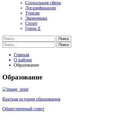
Социальная сфера
Догазификация
Туризм
Экономика
Спорт
Герои Z
Найти:
Найти:
Главная
О районе
Образование
Образование
Краткая история образования
Общественный совет