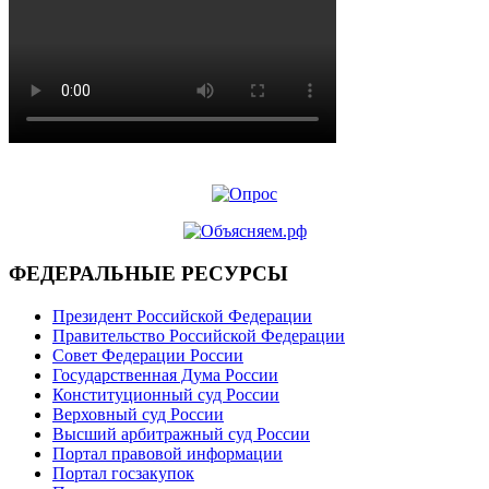
ФЕДЕРАЛЬНЫЕ РЕСУРСЫ
Президент Российской Федерации
Правительство Российской Федерации
Совет Федерации России
Государственная Дума России
Конституционный суд России
Верховный суд России
Высший арбитражный суд России
Портал правовой информации
Портал госзакупок