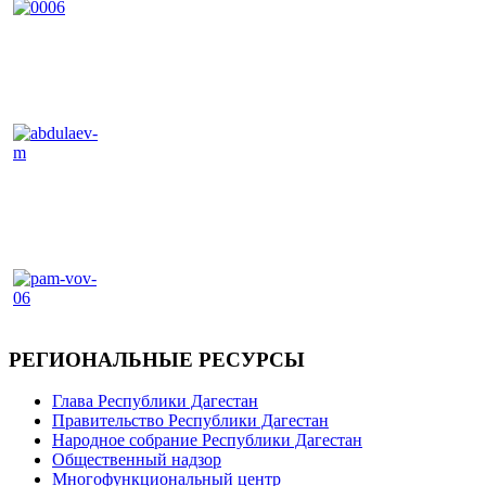
РЕГИОНАЛЬНЫЕ РЕСУРСЫ
Глава Республики Дагестан
Правительство Республики Дагестан
Народное собрание Республики Дагестан
Общественный надзор
Многофункциональный центр