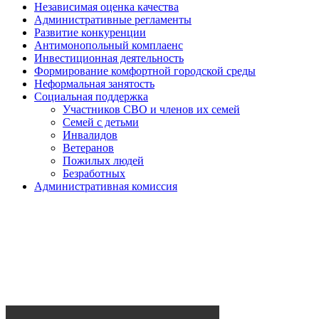
Независимая оценка качества
Административные регламенты
Развитие конкуренции
Антимонопольный комплаенс
Инвестиционная деятельность
Формирование комфортной городской среды
Неформальная занятость
Социальная поддержка
Участников СВО и членов их семей
Семей с детьми
Инвалидов
Ветеранов
Пожилых людей
Безработных
Административная комиссия