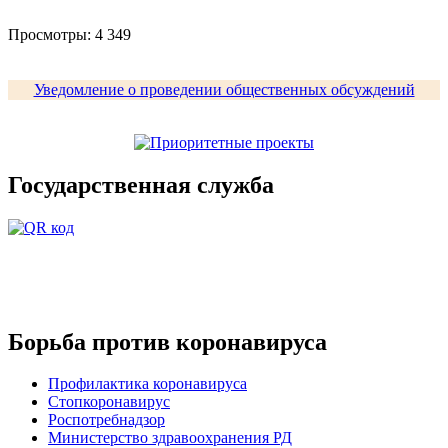
Просмотры:
4 349
Уведомление о проведении общественных обсуждений
Государственная служба
Борьба против коронавируса
Профилактика коронавируса
Стопкоронавирус
Роспотребнадзор
Министерство здравоохранения РД