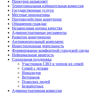
Прокурор разъясняет
Территориальная избирательная комиссия
Государственные услуги
Местные инициативы
Противодействие коррупции
Обращения граждан
Независимая оценка качества
Административные регламенты
Развитие конкуренции
Антимонопольный комплаенс
Инвестиционная деятельность
Формирование комфортной городской среды
Неформальная занятость
Социальная поддержка
Участников СВО и членов их семей
Семей с детьми
Инвалидов
Ветеранов
Пожилых людей
Безработных
Административная комиссия