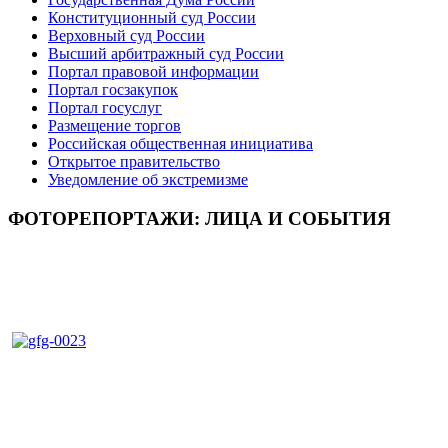
Конституционный суд России
Верховный суд России
Высший арбитражный суд России
Портал правовой информации
Портал госзакупок
Портал госуслуг
Размещение торгов
Российская общественная инициатива
Открытое правительство
Уведомление об экстремизме
ФОТОРЕПОРТАЖИ: ЛИЦА И СОБЫТИЯ