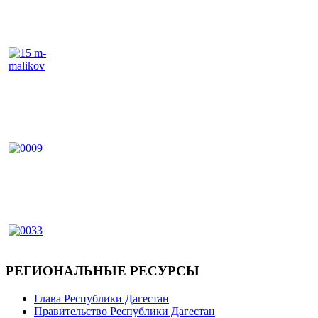
РЕГИОНАЛЬНЫЕ РЕСУРСЫ
Глава Республики Дагестан
Правительство Республики Дагестан