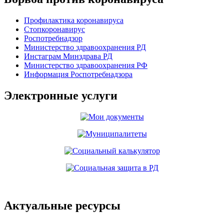
Профилактика коронавируса
Стопкоронавирус
Роспотребнадзор
Министерство здравоохранения РД
Инстаграм Минздрава РД
Министерство здравоохранения РФ
Информация Роспотребнадзора
Электронные услуги
Актуальные ресурсы