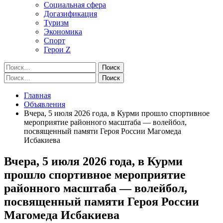
Социальная сфера
Догазификация
Туризм
Экономика
Спорт
Герои Z
Найти:
Найти:
Главная
Объявления
Вчера, 5 июля 2026 года, в Курми прошло спортивное
мероприятие районного масштаба — волейбол,
посвященный памяти Героя России Магомеда
Исбакиева
Вчера, 5 июля 2026 года, в Курми
прошло спортивное мероприятие
районного масштаба — волейбол,
посвященный памяти Героя России
Магомеда Исбакиева