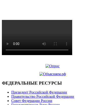
ФЕДЕРАЛЬНЫЕ РЕСУРСЫ
Президент Российской Федерации
Правительство Российской Федерации
Совет Федерации России
Государственная Дума России