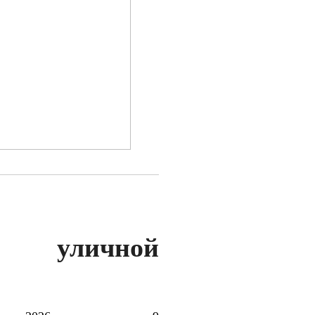
ия уличной