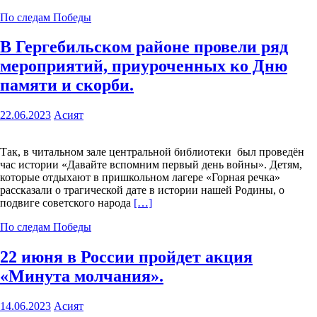
По следам Победы
В Гергебильском районе провели ряд
мероприятий, приуроченных ко Дню
памяти и скорби.
22.06.2023
Асият
Так, в читальном зале центральной библиотеки был проведён
час истории «Давайте вспомним первый день войны». Детям,
которые отдыхают в пришкольном лагере «Горная речка»
рассказали о трагической дате в истории нашей Родины, о
подвиге советского народа
[…]
По следам Победы
22 июня в России пройдет акция
«Минута молчания».
14.06.2023
Асият