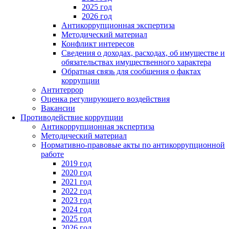
2025 год
2026 год
Антикоррупционная экспертиза
Методический материал
Конфликт интересов
Сведения о доходах, расходах, об имуществе и
обязательствах имущественного характера
Обратная связь для сообщения о фактах
коррупции
Антитеррор
Оценка регулирующего воздействия
Вакансии
Противодействие коррупции
Антикоррупционная экспертиза
Методический материал
Нормативно-правовые акты по антикоррупционной
работе
2019 год
2020 год
2021 год
2022 год
2023 год
2024 год
2025 год
2026 год