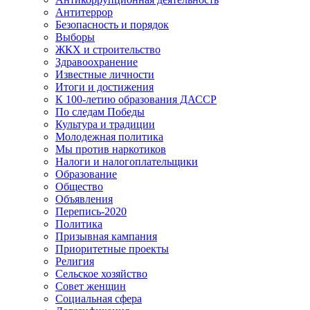
Антитеррор
Безопасность и порядок
Выборы
ЖКХ и строительство
Здравоохранение
Известные личности
Итоги и достижения
К 100-летию образования ДАССР
По следам Победы
Культура и традиции
Молодежная политика
Мы против наркотиков
Налоги и налогоплательщики
Образование
Общество
Объявления
Перепись-2020
Политика
Призывная кампания
Приоритетные проекты
Религия
Сельское хозяйство
Совет женщин
Социальная сфера