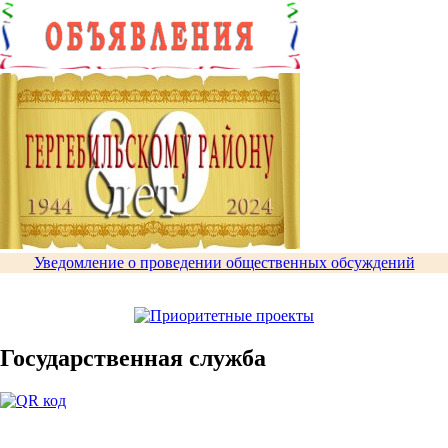
записей
Уведомление о проведении общественных обсуждений
Государственная служба