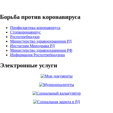
Борьба против коронавируса
Профилактика коронавируса
Стопкоронавирус
Роспотребнадзор
Министерство здравоохранения РД
Инстаграм Минздрава РД
Министерство здравоохранения РФ
Информация Роспотребнадзора
Электронные услуги