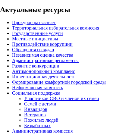
Актуальные ресурсы
Прокурор разъясняет
Территориальная избирательная комиссия
Государственные услуги
Местные инициативы
Противодействие коррупции
Обращения граждан
Независимая оценка качества
Административные регламенты
Развитие конкуренции
Антимонопольный комплаенс
Инвестиционная деятельность
Формирование комфортной городской среды
Неформальная занятость
Социальная поддержка
Участников СВО и членов их семей
Семей с детьми
Инвалидов
Ветеранов
Пожилых людей
Безработных
Административная комиссия