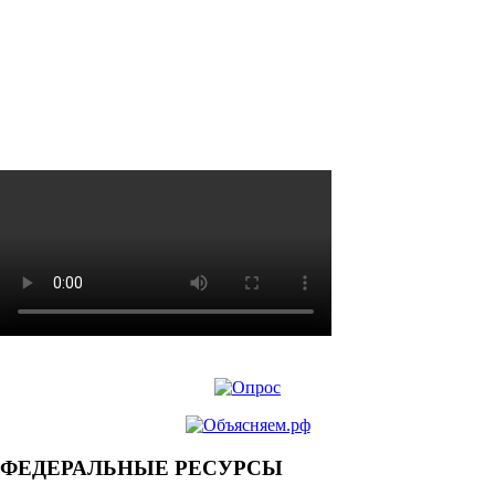
ФЕДЕРАЛЬНЫЕ РЕСУРСЫ