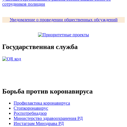
сотрудников полиции
Уведомление о проведении общественных обсуждений
Государственная служба
Борьба против коронавируса
Профилактика коронавируса
Стопкоронавирус
Роспотребнадзор
Министерство здравоохранения РД
Инстаграм Минздрава РД