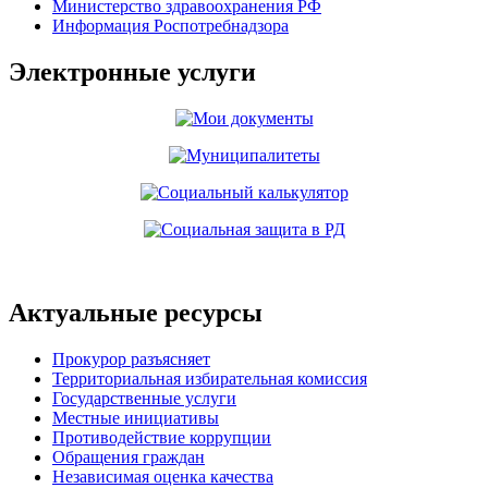
Министерство здравоохранения РФ
Информация Роспотребнадзора
Электронные услуги
Актуальные ресурсы
Прокурор разъясняет
Территориальная избирательная комиссия
Государственные услуги
Местные инициативы
Противодействие коррупции
Обращения граждан
Независимая оценка качества