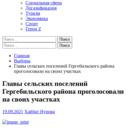
Социальная сфера
Догазификация
Туризм
Экономика
Спорт
Герои Z
Найти:
Найти:
Главная
Выборы
Главы сельских поселений Гергебильского района
проголосовали на своих участках
Главы сельских поселений
Гергебильского района проголосовали
на своих участках
19.09.2021
Хайбат Нурова