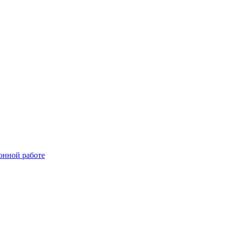
онной работе