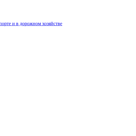
орте и в дорожном хозяйстве