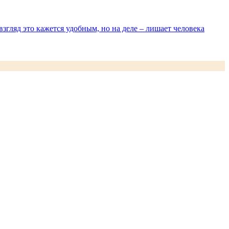
згляд это кажется удобным, но на деле – лишает человека