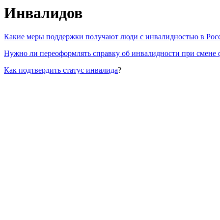
Инвалидов
Какие меры поддержки получают люди с инвалидностью в Рос
Нужно ли переоформлять справку об инвалидности при смене
Как подтвердить статус инвалида
?