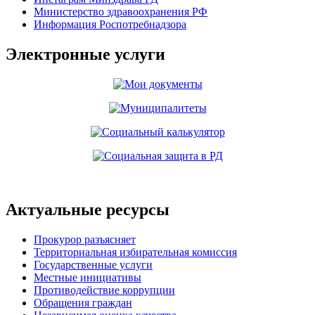
Министерство здравоохранения РФ
Информация Роспотребнадзора
Электронные услуги
Актуальные ресурсы
Прокурор разъясняет
Территориальная избирательная комиссия
Государственные услуги
Местные инициативы
Противодействие коррупции
Обращения граждан