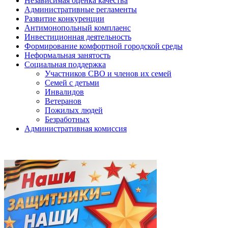
Независимая оценка качества
Административные регламенты
Развитие конкуренции
Антимонопольный комплаенс
Инвестиционная деятельность
Формирование комфортной городской среды
Неформальная занятость
Социальная поддержка
Участников СВО и членов их семей
Семей с детьми
Инвалидов
Ветеранов
Пожилых людей
Безработных
Административная комиссия