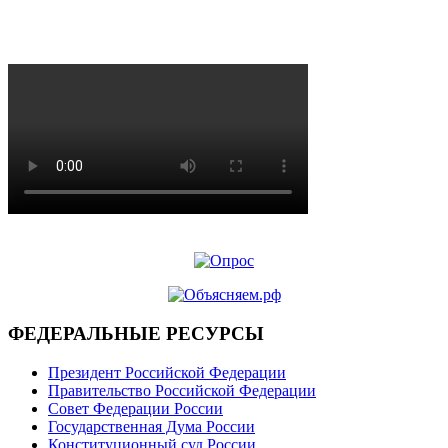
ФЕДЕРАЛЬНЫЕ РЕСУРСЫ
Президент Российской Федерации
Правительство Российской Федерации
Совет Федерации России
Государственная Дума России
Конституционный суд России