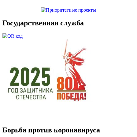
Государственная служба
Борьба против коронавируса