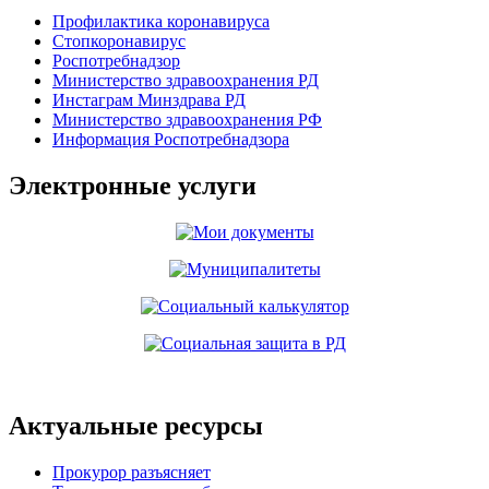
Профилактика коронавируса
Стопкоронавирус
Роспотребнадзор
Министерство здравоохранения РД
Инстаграм Минздрава РД
Министерство здравоохранения РФ
Информация Роспотребнадзора
Электронные услуги
Актуальные ресурсы
Прокурор разъясняет