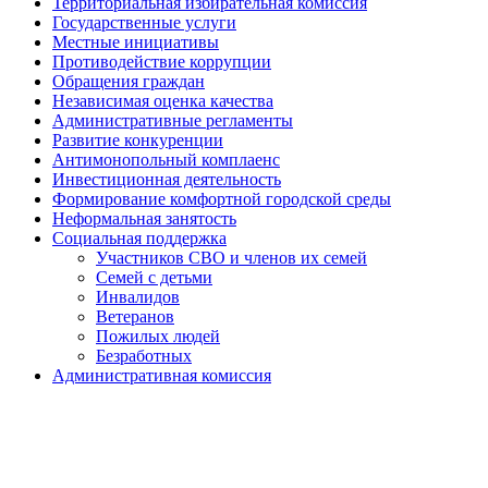
Территориальная избирательная комиссия
Государственные услуги
Местные инициативы
Противодействие коррупции
Обращения граждан
Независимая оценка качества
Административные регламенты
Развитие конкуренции
Антимонопольный комплаенс
Инвестиционная деятельность
Формирование комфортной городской среды
Неформальная занятость
Социальная поддержка
Участников СВО и членов их семей
Семей с детьми
Инвалидов
Ветеранов
Пожилых людей
Безработных
Административная комиссия