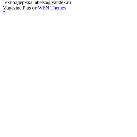
Техподдержка: abetso@yandex.ru
Magazine Plus от
WEN Themes